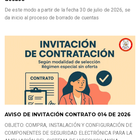
De este modo a partir de la fecha 30 de julio de 2026, se
da inicio al proceso de borrado de cuentas
AVISO DE INVITACIÓN CONTRATO 014 DE 2026
OBJETO: COMPRA, INSTALACIÓN Y CONFIGURACIÓN DE
COMPONENTES DE SEGURIDAD ELECTRÓNICA PARA LA