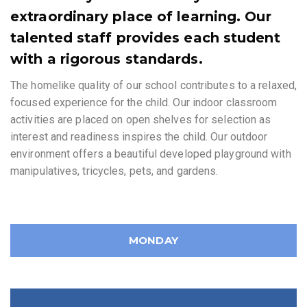
extraordinary place of learning. Our
talented staff provides each student
with a rigorous standards.
The homelike quality of our school contributes to a relaxed,
focused experience for the child. Our indoor classroom
activities are placed on open shelves for selection as
interest and readiness inspires the child. Our outdoor
environment offers a beautiful developed playground with
manipulatives, tricycles, pets, and gardens.
MONDAY