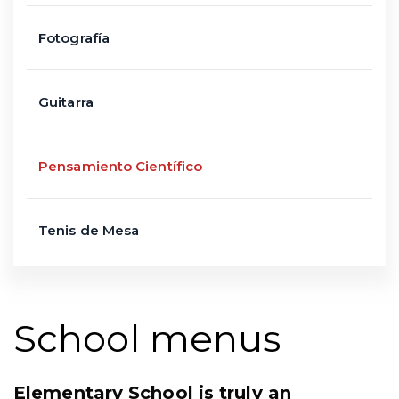
Fotografía
Guitarra
Pensamiento Científico
Tenis de Mesa
School menus
Elementary School is truly an