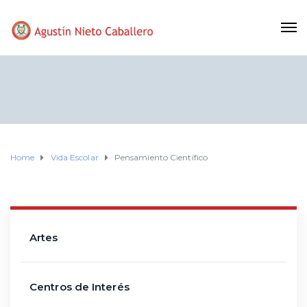
Home
Vida Escolar
Pensamiento Científico
Artes
Centros de Interés