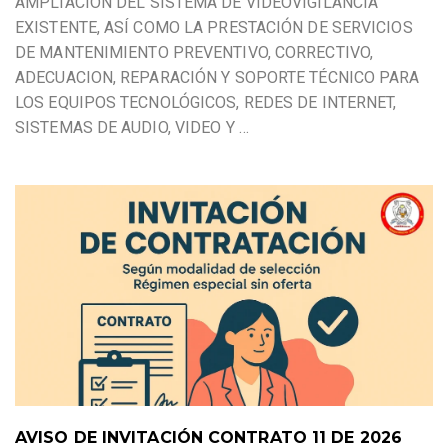
AMPLIACIÓN DEL SISTEMA DE VIDEOVIGILANCIA
EXISTENTE, ASÍ COMO LA PRESTACIÓN DE SERVICIOS
DE MANTENIMIENTO PREVENTIVO, CORRECTIVO,
ADECUACION, REPARACIÓN Y SOPORTE TÉCNICO PARA
LOS EQUIPOS TECNOLÓGICOS, REDES DE INTERNET,
SISTEMAS DE AUDIO, VIDEO Y
…
AVISO DE INVITACIÓN CONTRATO 11 DE 2026