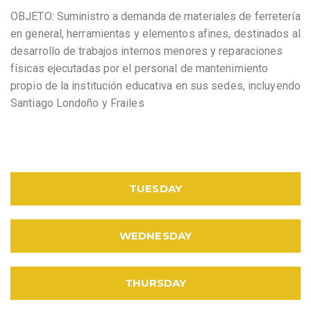
OBJETO: Suministro a demanda de materiales de ferretería
en general, herramientas y elementos afines, destinados al
desarrollo de trabajos internos menores y reparaciones
físicas ejecutadas por el personal de mantenimiento
propio de la institución educativa en sus sedes, incluyendo
Santiago Londoño y Frailes
TUESDAY
WEDNESDAY
THURSDAY