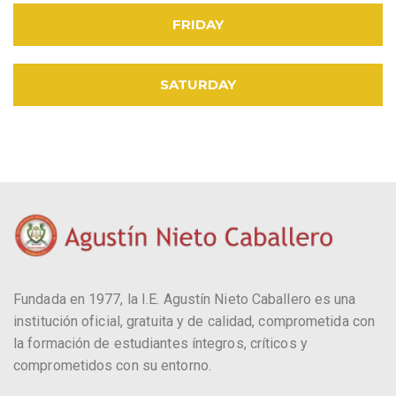
FRIDAY
SATURDAY
Fundada en 1977, la I.E. Agustín Nieto Caballero es una
institución oficial, gratuita y de calidad, comprometida con
la formación de estudiantes íntegros, críticos y
comprometidos con su entorno.