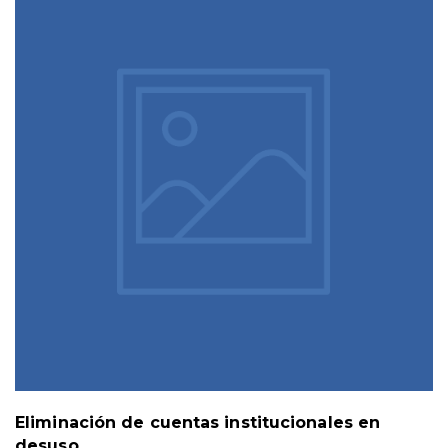
Eliminación de cuentas institucionales en
desuso